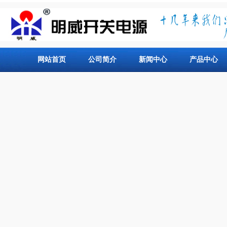
网站首页
公司简介
新闻中心
产品中心