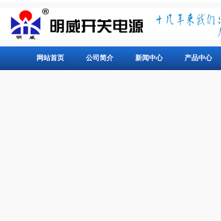
网站首页
公司简介
新闻中心
产品中心